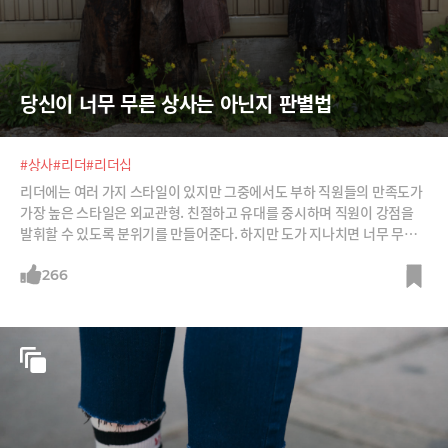
당신이 너무 무른 상사는 아닌지 판별법
#상사
#리더
#리더십
리더에는 여러 가지 스타일이 있지만 그중에서도 부하 직원들의 만족도가
가장 높은 스타일은 외교관형. 친절하고 유대를 중시하며 직원이 강점을
발휘할 수 있도록 분위기를 만들어준다. 하지만 도가 지나치면 너무 무른
상사 취급을 받을 수 있다. 그 경계가 어디인지 살펴본다.
266