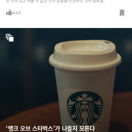
는 것이 있고 바꿀 수 없는 것이 있음을 인정하는 것의 중요함.
443
‘뱅크 오브 스타벅스’가 나올지 모른다