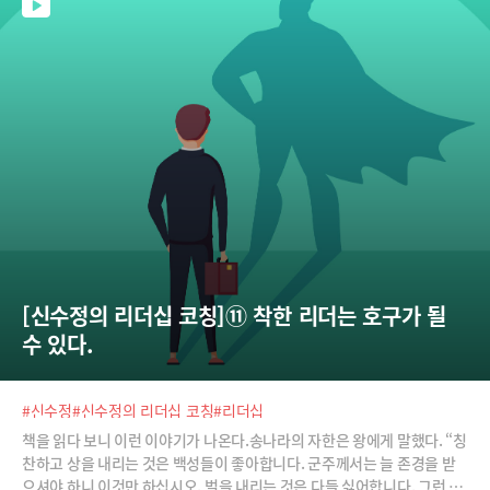
[신수정의 리더십 코칭]⑪ 착한 리더는 호구가 될 
수 있다.
#신수정
#신수정의 리더십 코칭
#리더십
책을 읽다 보니 이런 이야기가 나온다.송나라의 자한은 왕에게 말했다. “칭
찬하고 상을 내리는 것은 백성들이 좋아합니다. 군주께서는 늘 존경을 받
으셔야 하니 이것만 하십시오. 벌을 내리는 것은 다들 싫어합니다. 그런 일