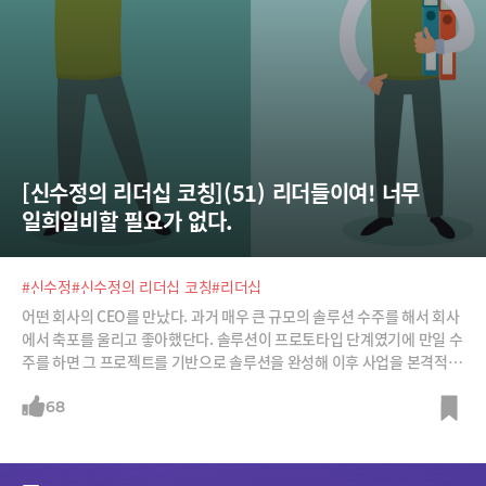
[신수정의 리더십 코칭](51) 리더들이여! 너무 
일희일비할 필요가 없다.
#신수정
#신수정의 리더십 코칭
#리더십
어떤 회사의 CEO를 만났다. 과거 매우 큰 규모의 솔루션 수주를 해서 회사
에서 축포를 울리고 좋아했단다. 솔루션이 프로토타입 단계였기에 만일 수
주를 하면 그 프로젝트를 기반으로 솔루션을 완성해 이후 사업을 본격적으
로 하고, 만일 수주가 실패하면 프로젝트를 포기하려고 했다고 한다. 그런
데 수주를 했으니 기쁨과 희망에 전사원이 축배를 들었다. 그런데 이후 이
68
수주는 재앙으로 변했다. 프로젝트도 어렵게 했고 이후 이를 기반으로 사
업을 확대했지만, 너무 손이 많이 가는 솔루션이라 결국 큰 손해를 보고 접
었다고 한다.