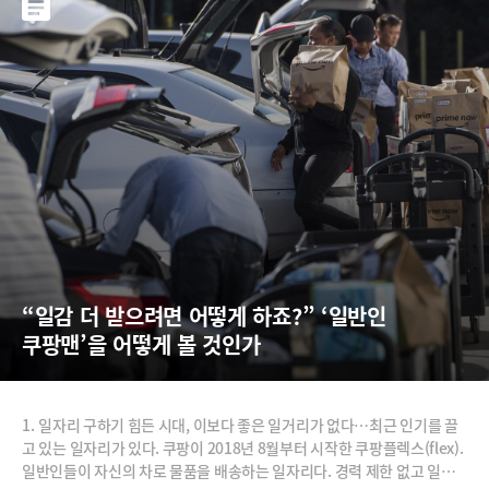
“일감 더 받으려면 어떻게 하죠?” ‘일반인 
쿠팡맨’을 어떻게 볼 것인가
1. 일자리 구하기 힘든 시대, 이보다 좋은 일거리가 없다…최근 인기를 끌
고 있는 일자리가 있다. 쿠팡이 2018년 8월부터 시작한 쿠팡플렉스(flex).
일반인들이 자신의 차로 물품을 배송하는 일자리다. 경력 제한 없고 일할