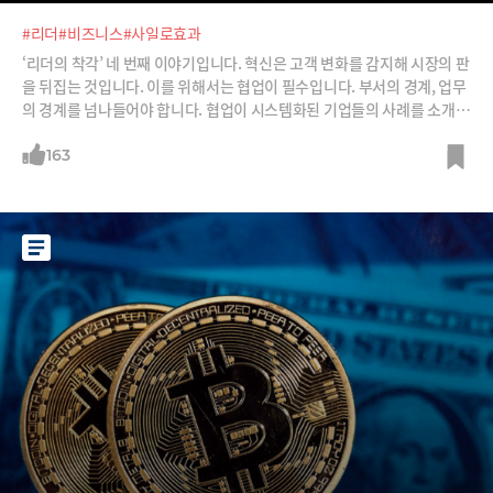
#리더
#비즈니스
#사일로효과
‘리더의 착각’ 네 번째 이야기입니다. 혁신은 고객 변화를 감지해 시장의 판
을 뒤집는 것입니다. 이를 위해서는 협업이 필수입니다. 부서의 경계, 업무
의 경계를 넘나들어야 합니다. 협업이 시스템화된 기업들의 사례를 소개합
니다.
163