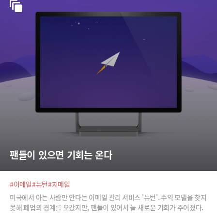
팬들이 있으면 기회는 온다
#이메일
#뉴턴
#지메일
미국에서 아는 사람만 안다는 이메일 관리 서비스 '뉴턴'. 수익 모델을 찾지
못해 폐업의 경계를 오갔지만, 팬들이 있어서 늘 새로운 기회가 주어졌다.