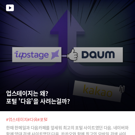
수, 박승대 박사가 설명합니다.
업스테이지는 왜?  
포털 '다음'을 사려는걸까?
#업스테이지
#다음
#포털
한때 한메일과 다음카페를 앞세워 최고의 포털 사이트였던 다음. 네이버와
함께 양대 검색 사이트였던 다음. 카카오와 함께 최고의 모바일 검색 사이