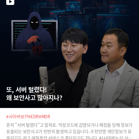
또, 서버 털렸다!  
왜 보안사고 많아지나?
#사이버보안
#EDR
#MDR
흔히 "서버 털렸다"고 말하죠. 악성코드에 감염되거나 해킹을 당해 정보가
유출되는 보안사고가 빈번히 발생하고 있습니다. 수천만명 개인정보가 유
출되기도 하고 며칠동안 서비스가 중단되기도 합니다. AI시대에는 더 심각