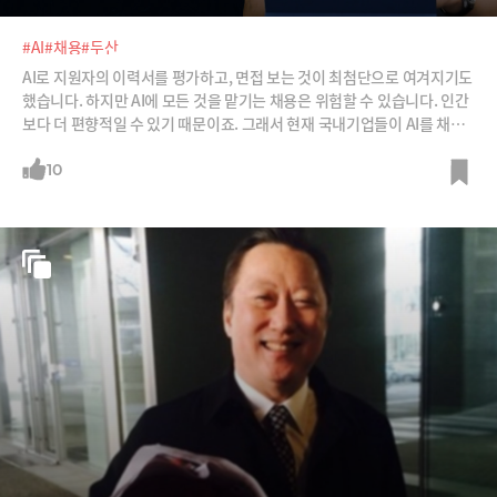
#AI
#채용
#두산
AI로 지원자의 이력서를 평가하고, 면접 보는 것이 최첨단으로 여겨지기도
했습니다. 하지만 AI에 모든 것을 맡기는 채용은 위험할 수 있습니다. 인간
보다 더 편향적일 수 있기 때문이죠. 그래서 현재 국내기업들이 AI를 채용
에 어떤 수준으로 활용하는지 물어봤습니다. 취업준비하시는 분들도 눈여
겨 한번 보시죠.
10