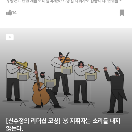
유명했고 단원 세습도 비일비재했죠. 상임 지휘자도 없습니다. 단원들이
시즌마다 투표로 객원지휘자를 선출합니다. 악기도 옛날 악기를 고집하는
데 그래서 베를린 필하모닉은 “우리가 21세기 오케스트라라면 너희는 19
14
세기 오케스트라”라고 하기도 합니다. 그럼에도 빈 필이 전 세계인들에게
가장 사랑받는 이유는 무엇일까요?
[신수정의 리더십 코칭] ㊱ 지휘자는 소리를 내지 
않는다.