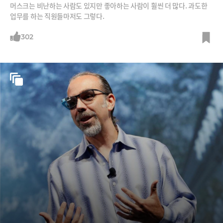
머스크는 비난하는 사람도 있지만 좋아하는 사람이 훨씬 더 많다. 과도한
업무를 하는 직원들마저도 그렇다.
302