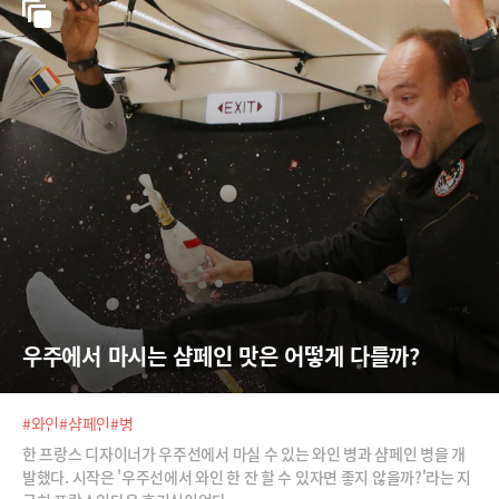
우주에서 마시는 샴페인 맛은 어떻게 다를까?
#와인
#샴페인
#병
한 프랑스 디자이너가 우주선에서 마실 수 있는 와인 병과 샴페인 병을 개
발했다. 시작은 '우주선에서 와인 한 잔 할 수 있자면 좋지 않을까?'라는 지