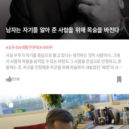
남자는 자기를 알아 준 사람을 위해 목숨을 바친다
#조우성
#생활인문학
#사마천
사실 우주가 자기를 중심으로 돌고 있다는 생각하는 것이 사람이다. 그래
서 사람의 마음을 움직일 수 있는 바탕도 그 사람을 진심으로 인정하고, 존
중하는 것. 자신을 인정해준 주군을 위해 목숨까지 내놓았던 '예양'의 사례
를 통해 이를 살펴본다.
578