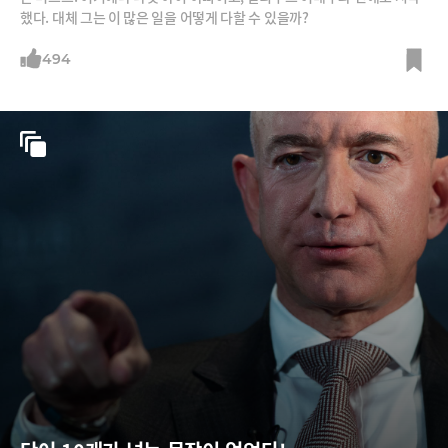
했다. 대체 그는 이 많은 일을 어떻게 다할 수 있을까?
494