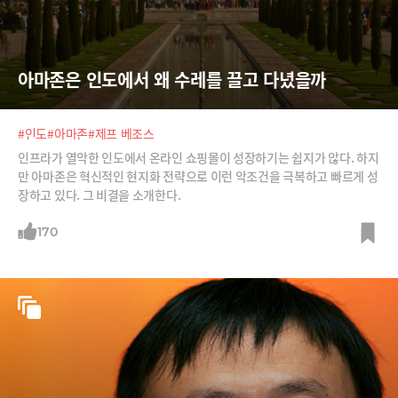
아마존은 인도에서 왜 수레를 끌고 다녔을까
#인도
#아마존
#제프 베조스
인프라가 열악한 인도에서 온라인 쇼핑몰이 성장하기는 쉽지가 않다. 하지
만 아마존은 혁신적인 현지화 전략으로 이런 악조건을 극복하고 빠르게 성
장하고 있다. 그 비결을 소개한다.
170