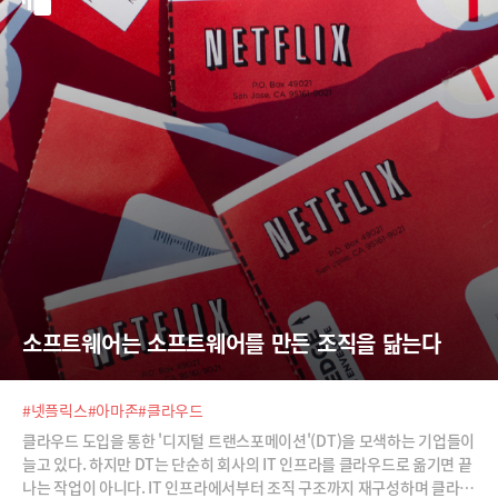
소프트웨어는 소프트웨어를 만든 조직을 닮는다
#넷플릭스
#아마존
#클라우드
클라우드 도입을 통한 '디지털 트랜스포메이션'(DT)을 모색하는 기업들이
늘고 있다. 하지만 DT는 단순히 회사의 IT 인프라를 클라우드로 옮기면 끝
나는 작업이 아니다. IT 인프라에서부터 조직 구조까지 재구성하며 클라우