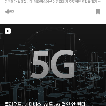
윤활유가 필요합니다. 메타버스에선 어떤 화폐가 주도적인 역할을 할지 <
메타버스>의 저자 김상균 강원대 교수에게 들어봅니다. 또한, 메타버스를
구현하고 접속하기 위한 인프라, 플랫폼, 하드웨어 등 다양한 전·후방 산업
65
을 어떤 회사들이 주도하게 될지도 살펴봅니다.
클라우드, 메타버스, AI도 5G 없인 안 된다.