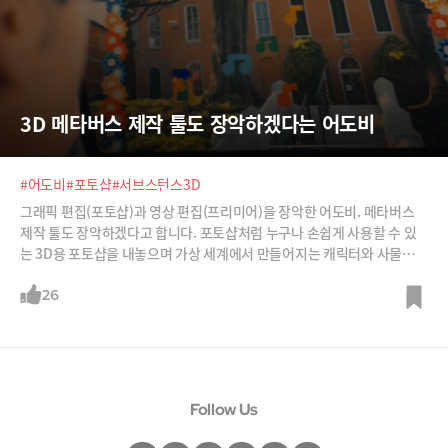
3D 메타버스 제작 툴도 장악하겠다는 어도비
#어도비
#포토샵
#서브스턴스3D
그래픽 편집(포토샵)과 영상 편집(프리미어)을 장악한 어도비. 메타버스
제작 툴도 장악하겠다고 합니다. 포토샵처럼 누구나 손쉽게 사용할 수 있
는 3D용 포토샵을 내놓으며 가상 세계에서 만들어지는 캐릭터와 사물도
어도비로 만들어지도록 하겠다는 것이죠. 메타버스 인프라 회사가 되겠다
는 것이죠.
26
Follow Us