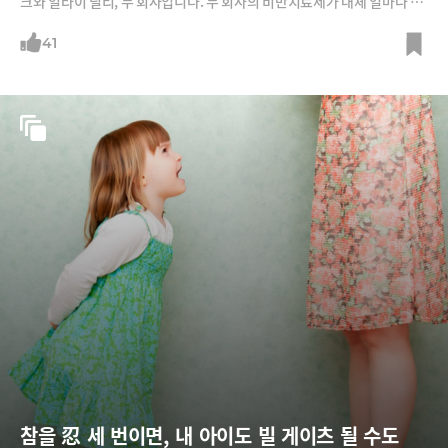
크와 일라이 릴리, 두 회사입니다. 두 회사의 비만치료제가 대체 얼마나 효
과가 있기에 틱톡에서도 난리인지 소개합니다.
41
참을 忍 세 번이면, 내 아이도 빌 게이츠 될 수도