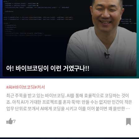
아! 바이브코딩이 이런 거였구나!!
#AI
#바이브코딩
#커서
최근 주목을 받고 있는 바이브코딩. AI를 통해 효율적으로 코딩하는 것이
죠. 아직 AI가 거대한 프로젝트를 혼자 뚝딱! 만들 수는 없지만 인간이 작은
업무 단위로 쪼개서 AI에게 코딩을 시키고 이를 이어 붙이면 꽤 쓸만한 프
로그램이 완성된다고 합니다. 수십년 개발 경력을 자랑하는 국내 바이브코
딩의 선구자 정도현 로보코 수석 컨설턴트가 바이브코딩이 무엇인지, 어떻
7
게 사용하는지 설명합니다.