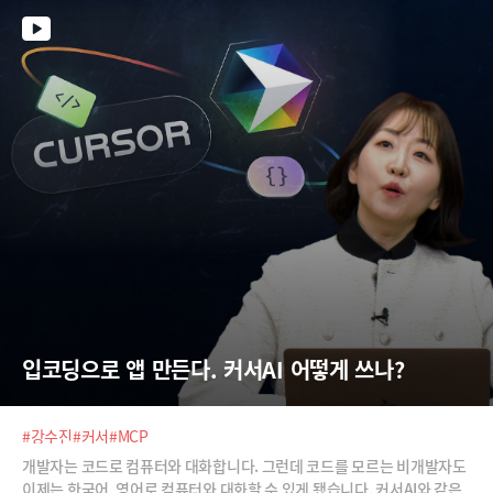
입코딩으로 앱 만든다. 커서AI 어떻게 쓰나?
#강수진
#커서
#MCP
개발자는 코드로 컴퓨터와 대화합니다. 그런데 코드를 모르는 비개발자도
이제는 한국어, 영어로 컴퓨터와 대화할 수 있게 됐습니다. 커서AI와 같은