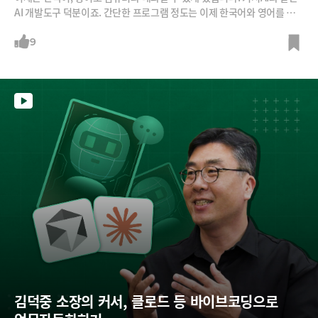
AI 개발도구 덕분이죠. 간단한 프로그램 정도는 이제 한국어와 영어를 써
서도 만들 수 있다는 얘기입니다. 과장 아니냐구요? 프롬프트 엔지니어 강
수진 박사가 커서 AI를 활용해 일반인도 간단한 프로그램을 개발할 수 있는
9
방법을 보여드립니다.
김덕중 소장의 커서, 클로드 등 바이브코딩으로 