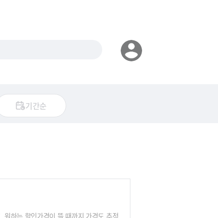
기간순
 원하는 할인가격이 뜰 때까지 가격도 추적