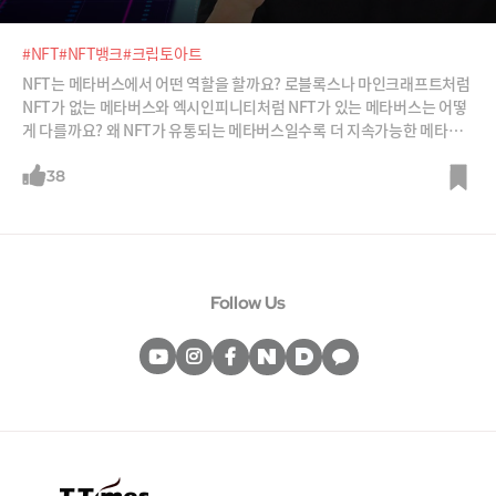
#NFT
#NFT뱅크
#크립토아트
NFT는 메타버스에서 어떤 역할을 할까요? 로블록스나 마인크래프트처럼
NFT가 없는 메타버스와 엑시인피니티처럼 NFT가 있는 메타버스는 어떻
게 다를까요? 왜 NFT가 유통되는 메타버스일수록 더 지속가능한 메타버
스라고 말하는 것일까요? 주식은 실적과 성장성으로 가치를 평가하는데 N
FT는 어떻게 가치를 평가할까요? 어떤 NFT에 투자를 해야 할까요? 이 모
38
든 의문을 NFT뱅크 김민수 대표와 함께 풀어봤습니다.
Follow Us