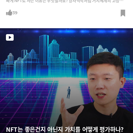
싸게 NFT로 사는 이유는 무엇일까요? 양자역학처럼 거시세계의 고정관념
으로는 이해가 가지 않습니다. 그래서 NFT 국내 최고 전문가인 NFT뱅크
김민수 대표로부터 들어봤습니다. 잠시 편견을 내려놓고 들어보시죠. NFT
39
는 새로운 세계관 위에서 만들어지는 새로운 문화이니까요.
NFT는 좋은건지 아닌지 가치를 어떻게 평가하나?