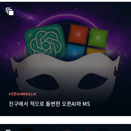
#오픈AI
#MS
#LLM
친구에서 적으로 돌변한 오픈AI와 MS