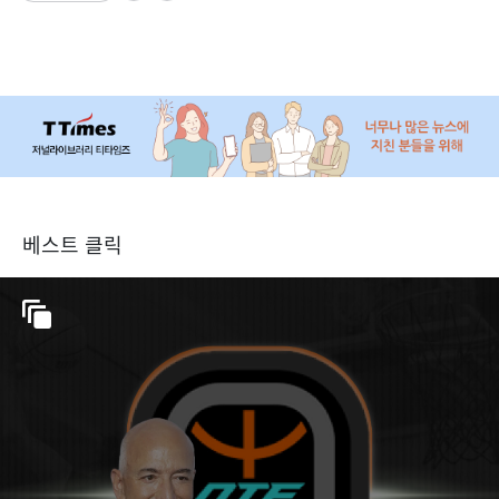
베스트 클릭