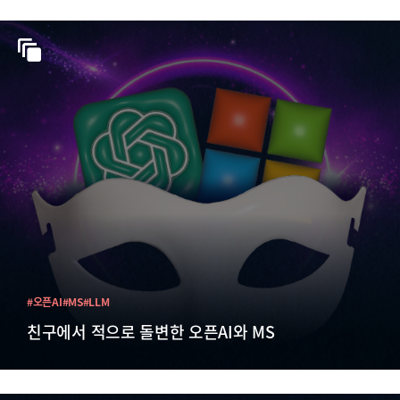
#오픈AI
#MS
#LLM
친구에서 적으로 돌변한 오픈AI와 MS