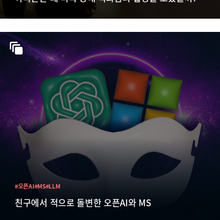
#오픈AI
#MS
#LLM
친구에서 적으로 돌변한 오픈AI와 MS