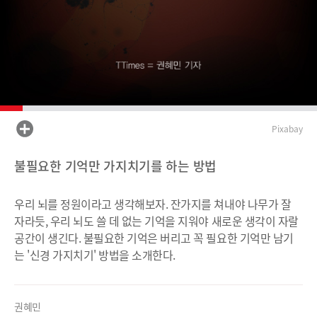
Pixabay
불필요한 기억만 가지치기를 하는 방법
우리 뇌를 정원이라고 생각해보자. 잔가지를 쳐내야 나무가 잘
자라듯, 우리 뇌도 쓸 데 없는 기억을 지워야 새로운 생각이 자랄
공간이 생긴다. 불필요한 기억은 버리고 꼭 필요한 기억만 남기
는 '신경 가지치기' 방법을 소개한다.
권혜민