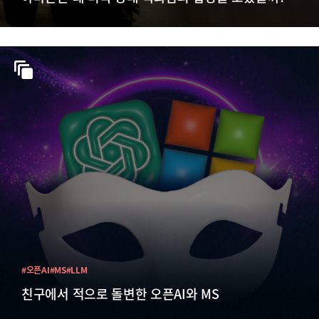
#오픈AI
#MS
#LLM
친구에서 적으로 돌변한 오픈AI와 MS