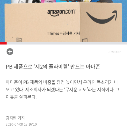
amazon
PB 제품으로 '제2의 플라이휠' 만드는 아마존
아마존이 PB 제품의 비중을 점점 높이면서 우려의 목소리가 나
오고 있다. 제조회사가 되겠다는 ‘무서운 시도’라는 지적이다. 그
이유를 살펴본다.
김지현 기자
2020-07-08 18:16:10