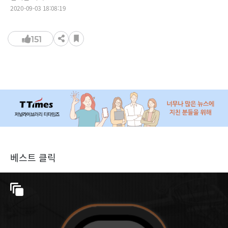
2020-09-03 18:08:19
151
베스트 클릭