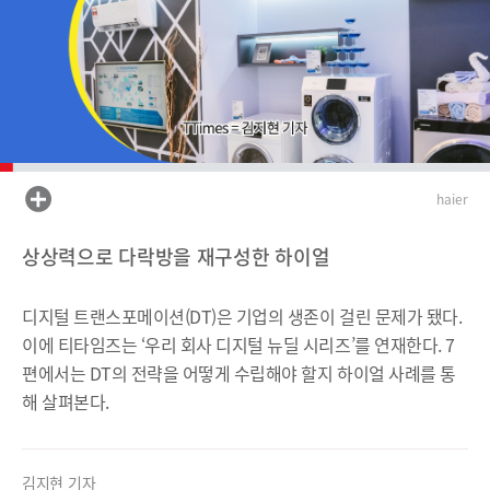
haier
상상력으로 다락방을 재구성한 하이얼
디지털 트랜스포메이션(DT)은 기업의 생존이 걸린 문제가 됐다.
이에 티타임즈는 ‘우리 회사 디지털 뉴딜 시리즈’를 연재한다. 7
편에서는 DT의 전략을 어떻게 수립해야 할지 하이얼 사례를 통
해 살펴본다.
김지현 기자