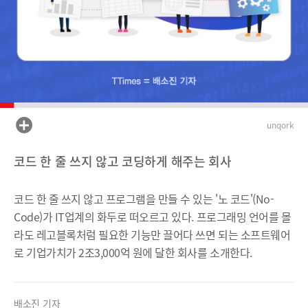
unqork
코드 한 줄 쓰지 않고 코딩하게 해주는 회사
코드 한 줄 쓰지 않고 프로그램을 만들 수 있는 '노 코드'(No-
Code)가 IT업계의 화두로 떠오르고 있다. 프로그래밍 언어를 몰
라도 레고블록처럼 필요한 기능만 끌어다 쓰면 되는 소프트웨어
로 기업가치가 2조3,000억 원에 달한 회사를 소개
한다.
배소진 기자