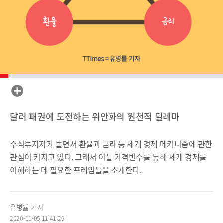
달러 패권에 도전하는 위안화의 원천적 딜레마
주식투자자가 늘면서 환율과 금리 등 세계 경제 메커니즘에 관한
관심이 커지고 있다. 그래서 이들 가격변수를 통해 세계 경제를
이해하는 데 필요한 프레임들을 소개한다.
유병률 기자
2020-11-05 11:41:29