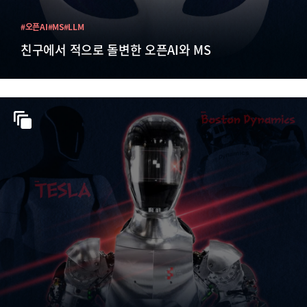
#오픈AI
#MS
#LLM
친구에서 적으로 돌변한 오픈AI와 MS