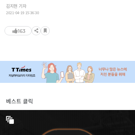
김지현 기자
2021-04-19 15:36:30
163
베스트 클릭