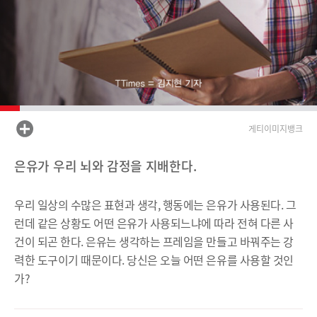
게티이미지뱅크
은유가 우리 뇌와 감정을 지배한다.
우리 일상의 수많은 표현과 생각, 행동에는 은유가 사용된다. 그
런데 같은 상황도 어떤 은유가 사용되느냐에 따라 전혀 다른 사
건이 되곤 한다. 은유는 생각하는 프레임을 만들고 바꿔주는 강
력한 도구이기 때문이다. 당신은 오늘 어떤 은유를 사용할 것인
가?