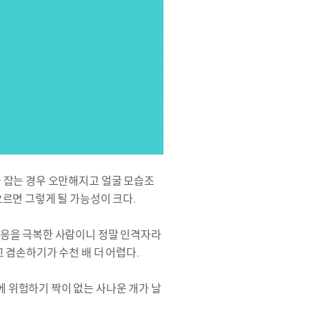
을 잡는 경우 오만해지고 얼굴 모습조
오르면 그렇게 될 가능성이 크다.
반응을 극복한 사람이니 정말 인격자라
 겸손하기가 수천 배 더 어렵다.
 위험하기 짝이 없는 사나운 개가 날