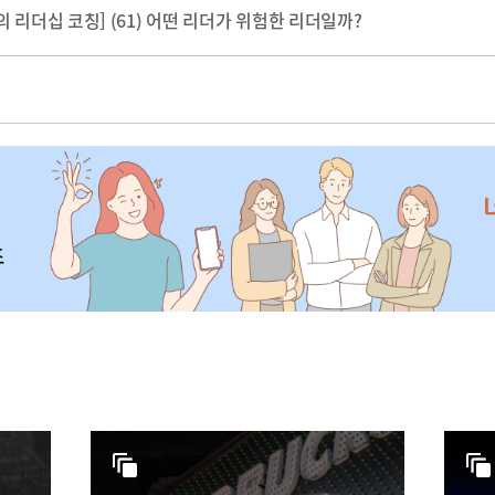
 리더십 코칭] (61) 어떤 리더가 위험한 리더일까?