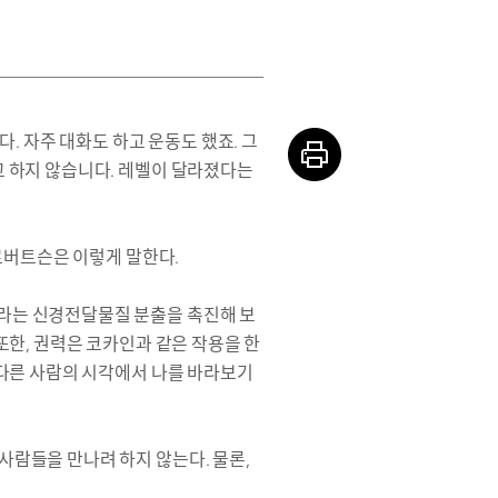
. 자주 대화도 하고 운동도 했죠. 그
고 하지 않습니다. 레벨이 달라졌다는
 로버트슨은 이렇게 말한다.
이라는 신경전달물질 분출을 촉진해 보
또한, 권력은 코카인과 같은 작용을 한
 다른 사람의 시각에서 나를 바라보기
사람들을 만나려 하지 않는다. 물론,