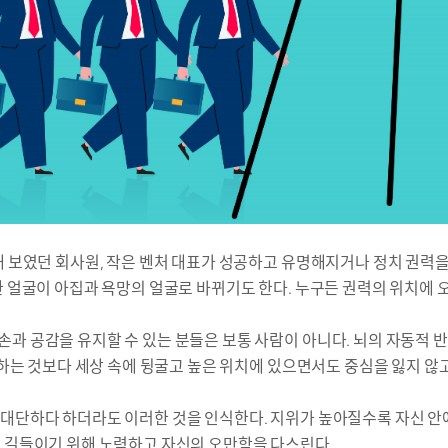
해 보였던 회사원, 작은 벤처 대표가 성공하고 유명해지거나 정치 권력
한 얼굴이 아집과 욕망의 얼굴로 바뀌기도 한다. 누구든 권력의 위치에 
과 공감을 유지할 수 있는 분들은 보통 사람이 아니다. 뇌의 자동적 
도하는 것보다 세상 속에 뒹굴고 높은 위치에 있으면서도 중심을 잃지 않고
대단하다 하더라도 이러한 것을 인식한다. 지위가 높아질수록 자신 안에
를 길들이기 위해 노력하고 자신의 오만함을 다스린다.