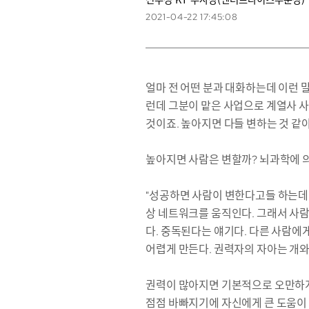
2021-04-22 17:45:08
얼마 전 어떤 분과 대화하는데 이런 말
런데 그분이 맡은 사업으로 계열사 사
것이죠. 높아지면 다들 변하는 것 같아
높아지면 사람은 변할까? 뇌과학에 의
"성공하면 사람이 변한다고들 하는데
상 네트워크를 움직인다. 그래서 사람
다. 중독된다는 얘기다. 다른 사람에
어렵게 만든다. 권력자의 자아는 개와 
권력이 많아지면 기본적으로 오만하게 
점점 바빠지기에 자신에게 큰 도움이 