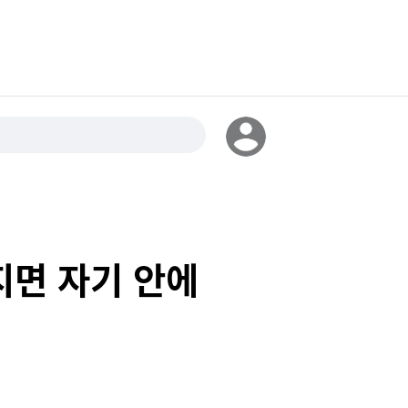
지면 자기 안에