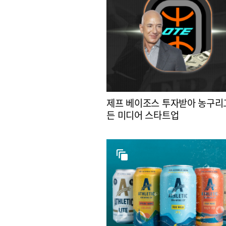
제프 베이조스 투자받아 농구리
든 미디어 스타트업