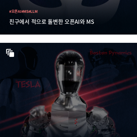
#오픈AI
#MS
#LLM
친구에서 적으로 돌변한 오픈AI와 MS