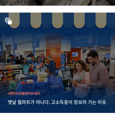
#월마트
#인플레이션
#물가
옛날 월마트가 아니다. 고소득층이 장보러 가는 이유