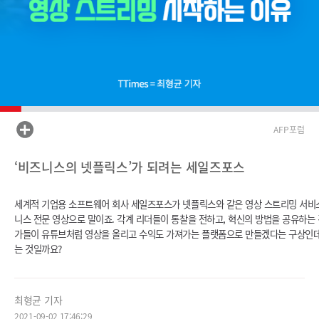
AFP포럼
‘비즈니스의 넷플릭스’가 되려는 세일즈포스
세계적 기업용 소프트웨어 회사 세일즈포스가 넷플릭스와 같은 영상 스트리밍 서비스
니스 전문 영상으로 말이죠. 각계 리더들이 통찰을 전하고, 혁신의 방법을 공유하는
가들이 유튜브처럼 영상을 올리고 수익도 가져가는 플랫폼으로 만들겠다는 구상인데요.
는 것일까요?
최형균 기자
2021-09-02 17:46:29