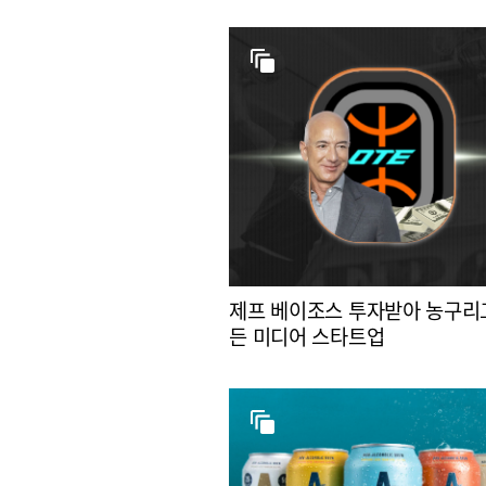
제프 베이조스 투자받아 농구리
든 미디어 스타트업