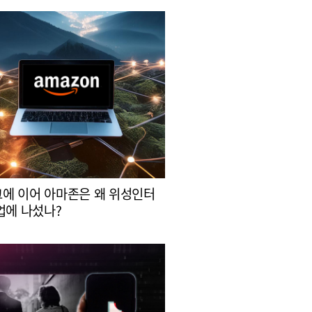
에 이어 아마존은 왜 위성인터
업에 나섰나?