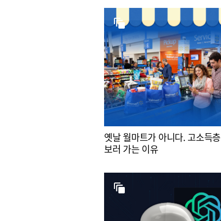
옛날 월마트가 아니다. 고소득층
보러 가는 이유