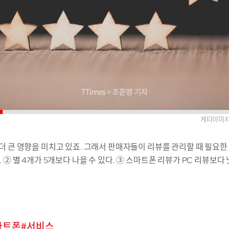
게티이미
 큰 영향을 미치고 있죠. 그래서 판매자들이 리뷰를 관리할 때 필요한
② 별 4개가 5개보다 나을 수 있다. ③ 스마트폰 리뷰가 PC 리뷰보다
마트폰
서비스