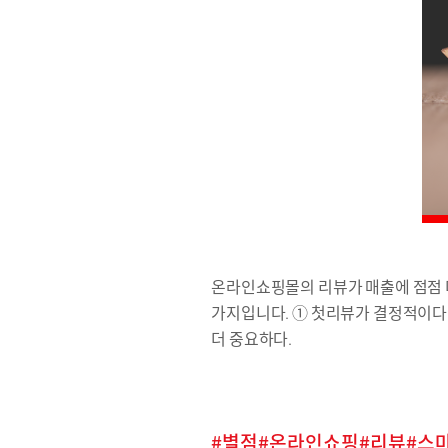
온라인쇼핑몰의 리뷰가 매출에 점점 더
가지입니다. ① 첫리뷰가 결정적이다. 
더 중요하다.
별점
온라인쇼핑
리뷰
스