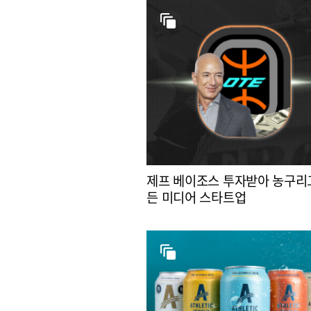
제프 베이조스 투자받아 농구리
든 미디어 스타트업