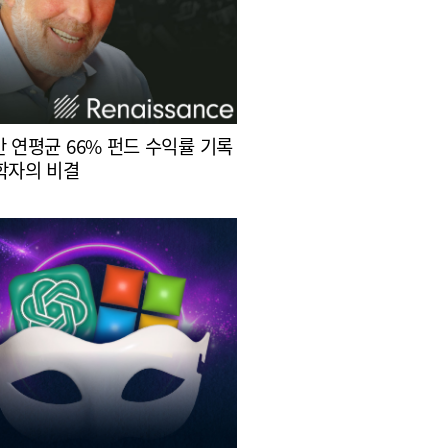
간 연평균 66% 펀드 수익률 기록
학자의 비결