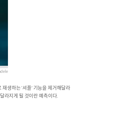
adele
로 재생하는 '셔플' 기능을 제거해달라
 달라지게 될 것이란 예측이다.