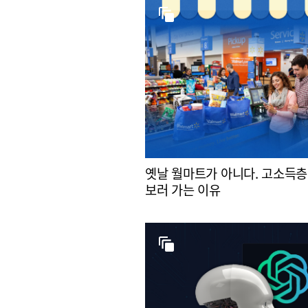
옛날 월마트가 아니다. 고소득층
보러 가는 이유