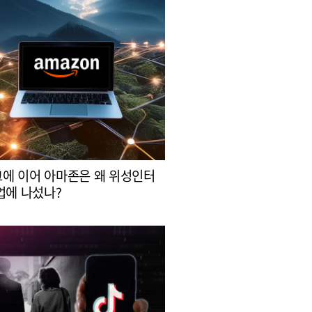
에 이어 아마존은 왜 위성인터
업에 나섰나?