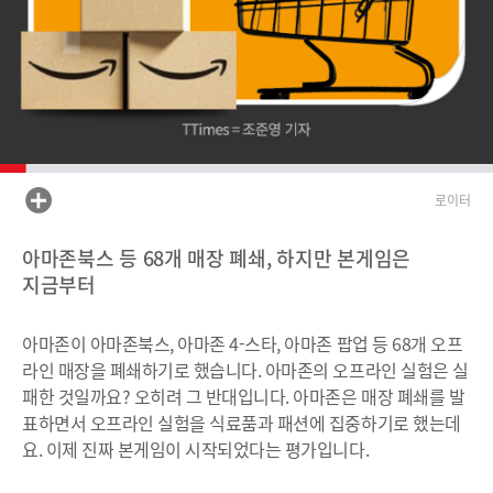
로이터
아마존북스 등 68개 매장 폐쇄, 하지만 본게임은
지금부터
아마존이 아마존북스, 아마존 4-스타, 아마존 팝업 등 68개 오프
라인 매장을 폐쇄하기로 했습니다. 아마존의 오프라인 실험은 실
패한 것일까요? 오히려 그 반대입니다. 아마존은 매장 폐쇄를 발
표하면서 오프라인 실험을 식료품과 패션에 집중하기로 했는데
요. 이제 진짜 본게임이 시작되었다는 평가입니다.