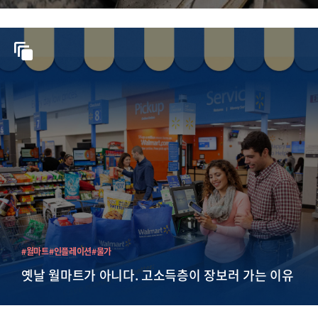
#월마트
#인플레이션
#물가
옛날 월마트가 아니다. 고소득층이 장보러 가는 이유