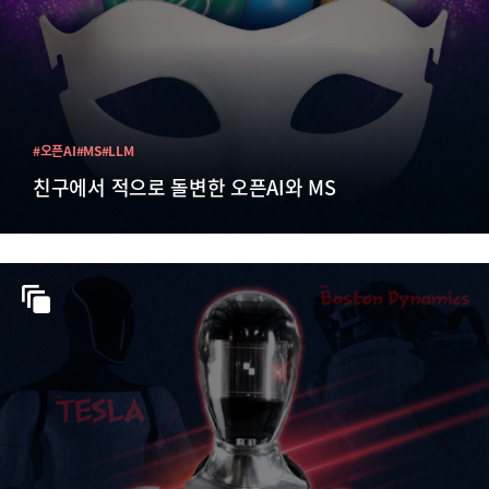
#오픈AI
#MS
#LLM
친구에서 적으로 돌변한 오픈AI와 MS