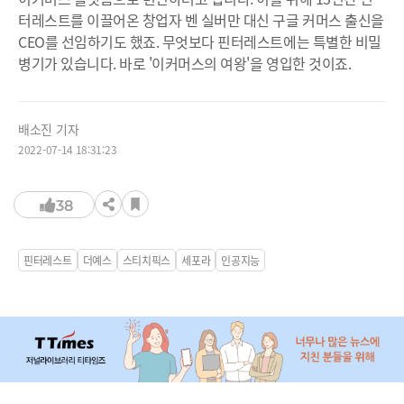
터레스트를 이끌어온 창업자 벤 실버만 대신 구글 커머스 출신을
CEO를 선임하기도 했죠. 무엇보다 핀터레스트에는 특별한 비밀
병기가 있습니다. 바로 '이커머스의 여왕'을 영입한 것이죠.
배소진 기자
2022-07-14 18:31:23
38
핀터레스트
더예스
스티치픽스
세포라
인공지능