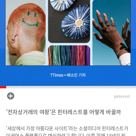
pinterest
'전자상거래의 여왕'은 핀터레스트를 어떻게 바꿀까
'세상에서 가장 아름다운 사이트'라는 소셜미디어 핀터레스트가
이커머스 플랫폼으로 변신하려고 합니다. 이를 위해 13년간 핀