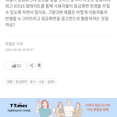
최근 iOS16 업데이트를 통해 사용자들이 잠금화면 위젯을 꾸밀
수 있도록 하면서 말이죠. 그렇다면 애플은 어떻게 이용자들의
반발을 누그러뜨리고 잠금화면을 광고판으로 활용하려는 것일
까요?
최형균 기자
2022-09-28 18:24:57
32
애플
잠금화면
광고
구글
글랜스