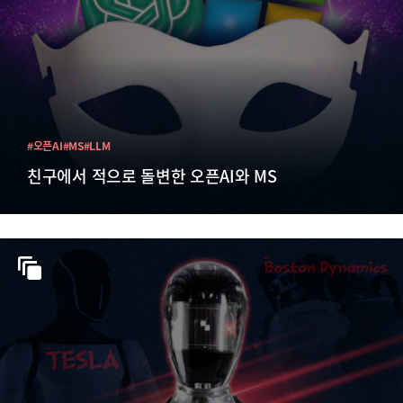
#오픈AI
#MS
#LLM
친구에서 적으로 돌변한 오픈AI와 MS