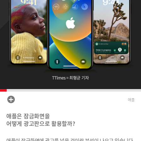
애플
애플은 잠금화면을
어떻게 광고판으로 활용할까?
애플이 잠금화면에 광고를 넣을 것이란 분석이 나오고 있습니다.