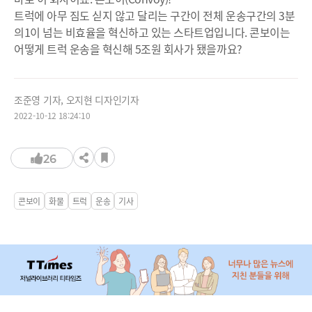
트럭에 아무 짐도 싣지 않고 달리는 구간이 전체 운송구간의 3분
의1이 넘는 비효율을 혁신하고 있는 스타트업입니다. 콘보이는
어떻게 트럭 운송을 혁신해 5조원 회사가 됐을까요?
조준영 기자, 오지현 디자인기자
2022-10-12 18:24:10
26
콘보이
화물
트럭
운송
기사