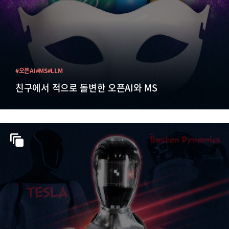
#오픈AI
#MS
#LLM
친구에서 적으로 돌변한 오픈AI와 MS