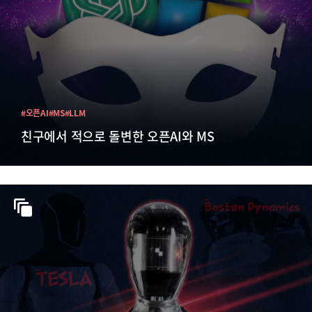
#오픈AI
#MS
#LLM
친구에서 적으로 돌변한 오픈AI와 MS