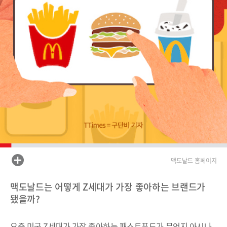
맥도날드 홈페이지
맥도날드는 어떻게 Z세대가 가장 좋아하는 브랜드가
됐을까?
요즘 미국 Z세대가 가장 좋아하는 패스트푸드가 무언지 아시나