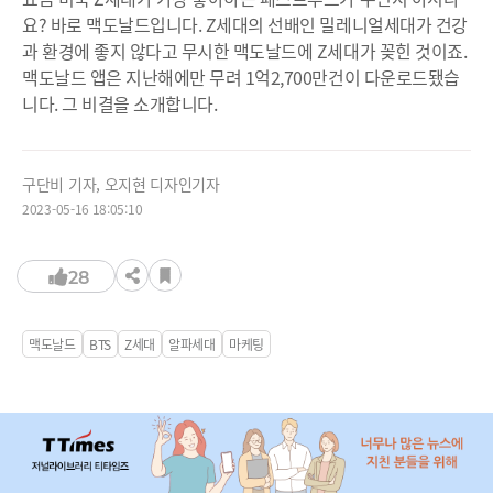
요? 바로 맥도날드입니다. Z세대의 선배인 밀레니얼세대가 건강
과 환경에 좋지 않다고 무시한 맥도날드에 Z세대가 꽂힌 것이죠.
맥도날드 앱은 지난해에만 무려 1억2,700만건이 다운로드됐습
니다. 그 비결을 소개합니다.
구단비 기자, 오지현 디자인기자
2023-05-16 18:05:10
28
맥도날드
BTS
Z세대
알파세대
마케팅