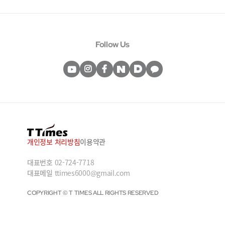
Follow Us
개인정보 처리방침
이용약관
대표번호
02-724-7718
대표메일
ttimes6000@gmail.com
COPYRIGHT © T TIMES ALL RIGHTS RESERVED