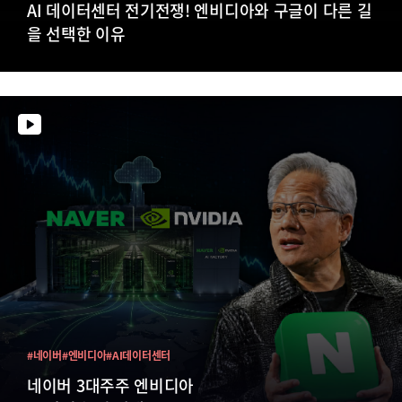
AI 데이터센터 전기전쟁! 엔비디아와 구글이 다른 길
을 선택한 이유
#네이버
#엔비디아
#AI데이터센터
네이버 3대주주 엔비디아