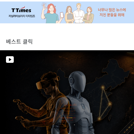
베스트 클릭