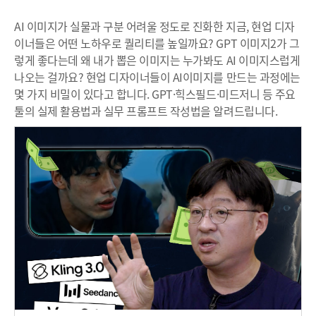
AI 이미지가 실물과 구분 어려울 정도로 진화한 지금, 현업 디자
이너들은 어떤 노하우로 퀄리티를 높일까요? GPT 이미지2가 그
렇게 좋다는데 왜 내가 뽑은 이미지는 누가봐도 AI 이미지스럽게
나오는 걸까요? 현업 디자이너들이 AI이미지를 만드는 과정에는
몇 가지 비밀이 있다고 합니다. GPT·힉스필드·미드저니 등 주요
툴의 실제 활용법과 실무 프롬프트 작성법을 알려드립니다.