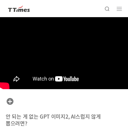
안 되는 게 없는 GPT 이미지2, AI스럽지 않게
뽑으려면?