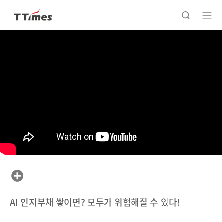
AI 인지부채 쌓이면? 모두가 위험해질 수 있다!