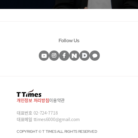
Follow Us
개인정보 처리방침
이용약관
대표번호
02-724-7718
대표메일
ttimes6000@gmail.com
COPYRIGHT © T TIMES ALL RIGHTS RESERVED