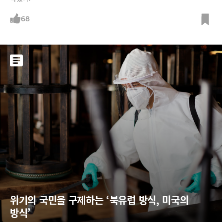
68
위기의 국민을 구제하는 ‘북유럽 방식, 미국의 
방식’