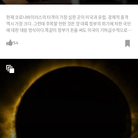
현재 코로나바이러스의 타격이 가장 심한 곳이 미국과 유럽. 경제적 충격
역시 가장 크다. 그런데 주목할 만한 것은 양 대륙 정부의 위기에 처한 국민
에 대한 대응 방식이다.똑같이 정부가 돈을 써도 미국이 기하급수적으로
해고된 실업자들에 대해 사후적으로 실업수당 등으로 소득을 보전한다면,
유럽은(특히 북유럽) 실업 자체를 최소화하는 정책이다. 일터가 멈추면 미
54
국 노동자들은 실업자가 되지만, 유럽의 노동자들은 일터가 멈춰도 일자리
를 유지할 수 있다. 미국 노동자들은 실업수당으로 버티고, 유럽 노동자들
은 월급