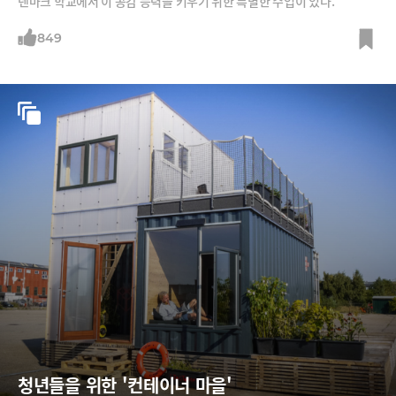
덴마크 학교에서 이 공감 능력을 키우기 위한 특별한 수업이 있다.
849
청년들을 위한 '컨테이너 마을'