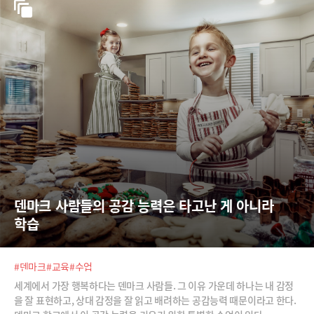
덴마크 사람들의 공감 능력은 타고난 게 아니라 
학습
#덴마크
#교육
#수업
세계에서 가장 행복하다는 덴마크 사람들. 그 이유 가운데 하나는 내 감정
을 잘 표현하고, 상대 감정을 잘 읽고 배려하는 공감능력 때문이라고 한다.