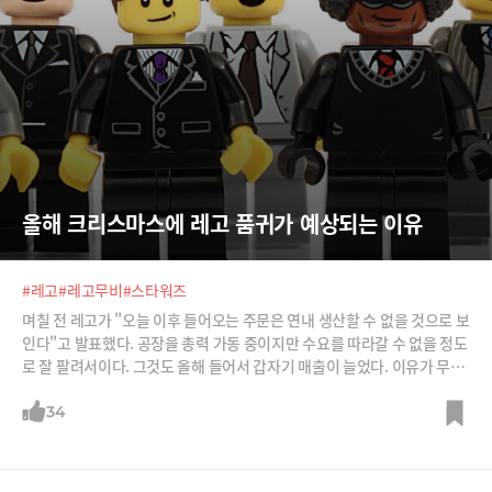
올해 크리스마스에 레고 품귀가 예상되는 이유
#레고
#레고무비
#스타워즈
며칠 전 레고가 "오늘 이후 들어오는 주문은 연내 생산할 수 없을 것으로 보
인다"고 발표했다. 공장을 총력 가동 중이지만 수요를 따라갈 수 없을 정도
로 잘 팔려서이다. 그것도 올해 들어서 갑자기 매출이 늘었다. 이유가 무엇
인지 알아봤다.
34