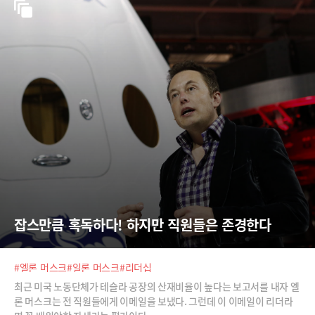
잡스만큼 혹독하다! 하지만 직원들은 존경한다
#엘론 머스크
#일론 머스크
#리더십
최근 미국 노동단체가 테슬라 공장의 산재비율이 높다는 보고서를 내자 엘
론 머스크는 전 직원들에게 이메일을 보냈다. 그런데 이 이메일이 리더라