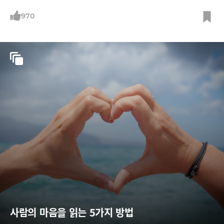
970
사람의 마음을 읽는 5가지 방법