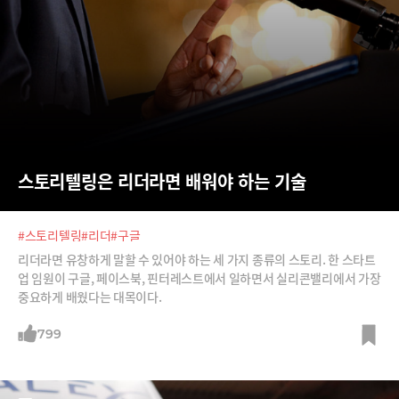
스토리텔링은 리더라면 배워야 하는 기술
#스토리텔링
#리더
#구글
리더라면 유창하게 말할 수 있어야 하는 세 가지 종류의 스토리. 한 스타트
업 임원이 구글, 페이스북, 핀터레스트에서 일하면서 실리콘밸리에서 가장
중요하게 배웠다는 대목이다.
799