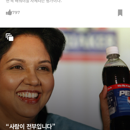
면 꼭 배워야할 자세라는 평가이다.
797
“사람이 전부입니다”