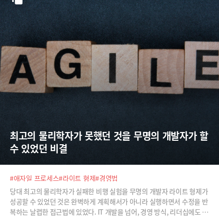
최고의 물리학자가 못했던 것을 무명의 개발자가 할 
수 있었던 비결
#애자일 프로세스
#라이트 형제
#경영법
당대 최고의 물리학자가 실패한 비행 실험을 무명의 개발자 라이트 형제가
성공할 수 있었던 것은 완벽하게 계획해서가 아니라 실행하면서 수정을 반
복하는 날렵한 접근법에 있었다. IT 개발을 넘어, 경영 방식, 리더십에도 적