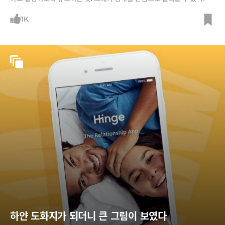
1K
하얀 도화지가 되더니 큰 그림이 보였다