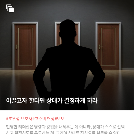
이끌고자 한다면 상대가 결정하게 하라
#조우성 변호사
#고수의 협상
#모모
현명한 리더십은 명령과 강압을 내세우는 게 아니라, 상대가 스스로 선택
하고 결정하도록 유도하는 것. 그래야 상대를 진심으로 설득할 수 있다.