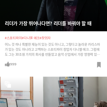
리더가 가장 뛰어나다면? 리더를 바꿔야 할 때
#스포티파이
#다니엘 에크
#창업자
어느 것 하나 특별한 재능이 있는 것도 아니고, 그렇다고 놀라운 카리스마
가 있는 것도 아니라고 고백하는 스포티파이 창업자 다니엘 에크. 그럼에
도 그는 30조원 가치의 회사를 만들었고 음악 산업에서 가장 영향력 있는
사람이 됐다. 그가 생각하는 리더십을 소개한다.
999