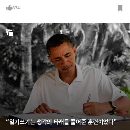
용할 수 있는 애자일(Agile) 접근법을 소개한다.
874
“일기쓰기는 생각의 타래를 풀어준 훈련이었다”