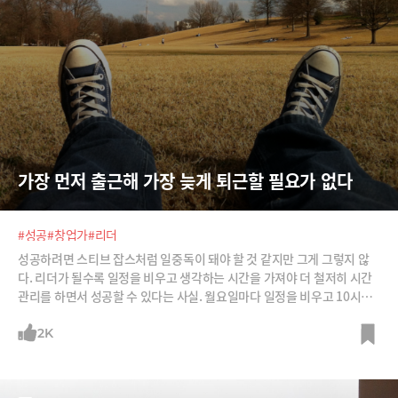
가장 먼저 출근해 가장 늦게 퇴근할 필요가 없다
#성공
#창업가
#리더
성공하려면 스티브 잡스처럼 일중독이 돼야 할 것 같지만 그게 그렇지 않
다. 리더가 될수록 일정을 비우고 생각하는 시간을 가져야 더 철저히 시간
관리를 하면서 성공할 수 있다는 사실. 월요일마다 일정을 비우고 10시간
생각만 해서 성공한 기업가를 소개한다.
2K