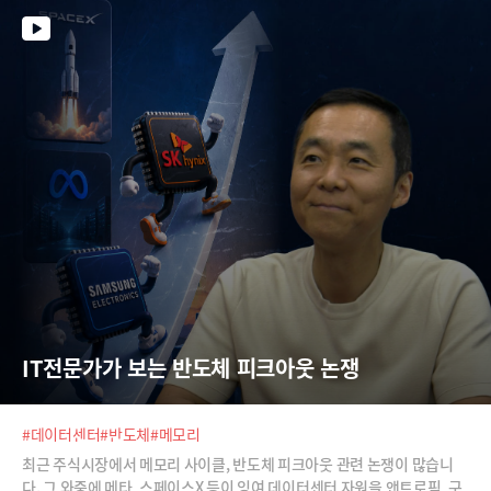
미래가 될 수밖에 없는지 이상기 DB하이텍 부사장에게 들어봅니다.
IT전문가가 보는 반도체 피크아웃 논쟁
#데이터센터
#반도체
#메모리
최근 주식시장에서 메모리 사이클, 반도체 피크아웃 관련 논쟁이 많습니
다. 그 와중에 메타, 스페이스X 등이 잉여 데이터센터 자원을 앤트로픽, 구