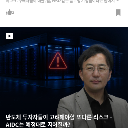
이고요. 구매자들이 애플, 델, HP와 같은 글로벌 기업들이라는 점에서 더
큰 충격을 주고 있죠. 그간 저가 싸구려 제품이라고 생각했던 중국 메모리
가 어떻게 자리잡게 됐는지. 그리고 이 충격이 호들갑인지, 아니면 진짜 한
2
국의 메모리 기업들에게 위협이 될 것인지 정리해봅니다.
반도체 투자자들이 고려해야할 또다른 리스크 - 
AIDC는 예정대로 지어질까?