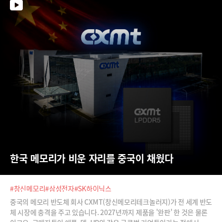
는 무엇인지 살펴봅니다.
한국 메모리가 비운 자리를 중국이 채웠다
#창신메모리
#삼성전자
#SK하이닉스
중국의 메모리 반도체 회사 CXMT(창신메모리테크놀러지)가 전 세계 반도
체 시장에 충격을 주고 있습니다. 2027년까지 제품을 '완판' 한 것은 물론