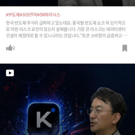
#반도체
#삼성전자
#SK하이닉스
한국 반도체 주식이 급락하고 있는데요. 중국발 반도체 쇼크 외 단기적으
로 어떤 리스크 요인이 있는지 살펴봅니다. 가장 큰 리스크는 데이터센터
건설이 예정대로 될 수 있느냐라는 것입니다.“토큰 소비량이 급증하고 있
어 중장기적으로 반도체 시장은 걱정할 게 없습니다. 오히려 단기적으로
걱정할 게 많다고 보고 있어요. 지금 미국에서 데이터센터 인허가 받은 게
2
1천 개가 넘습니다. 이것 때문에 반도체를 입도선매한 거잖아요. 문제는 건
설이 지연될 수 있는 두 가지 이슈가 있습니다. 하나는 건설병목입니다. 미
국의 건설회사, 건설인력이 그렇게 많지가 않습니다. 또 하나는 미국에서
데이터센터 건설 반대 시위가 전국적인데, 정치병목입니다. 이걸 쉽게 보
시면 안 됩니다.”