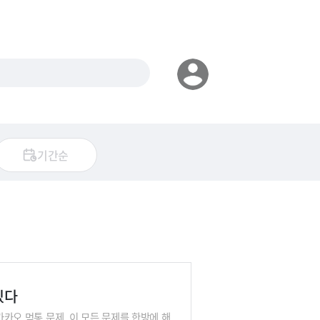
기간순
있다
카카오 먹통 문제. 이 모든 문제를 한방에 해