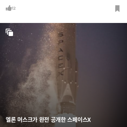
cc, 레딧
12
엘론 머스크가 완전 공개한 스페이스X