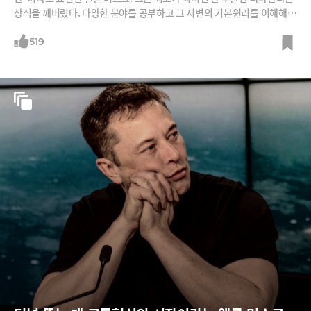
상식을 깨버렸다. 다양한 분야를 공부하고 그 저변의 기본원리를 이해해
수많은 다른 분야에 적용해왔다. 그 비결을 엿본다.
519