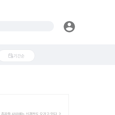
기간순
 주자들 사이에는 신경전도 오가고 있다. 2