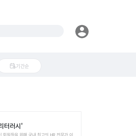
기간순
플리터러시'
 회원들을 위해 국내 최고의 HR 전문가 이