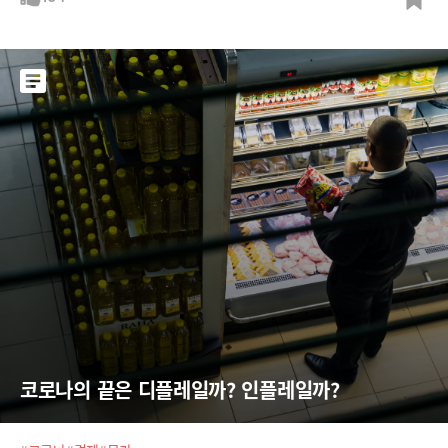
있고 곧 암호화폐 거래도 무료로 제공할 예정이다.상식 파괴, 수수료 없는
주식 거래 로빈후드는 2013년 설립돼 2014년 말 모바일용 주식거래 앱을
코로나의 끝은 디플레일까? 인플레일까?