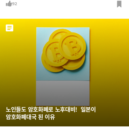
92
노인들도 암호화폐로 노후대비!  일본이 
암호화폐대국 된 이유