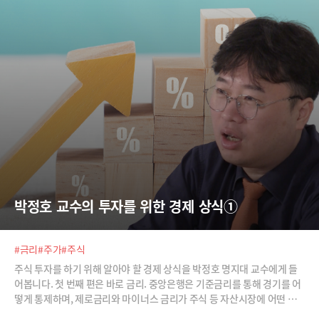
박정호 교수의 투자를 위한 경제 상식①
#금리
#주가
#주식
주식 투자를 하기 위해 알아야 할 경제 상식을 박정호 명지대 교수에게 들
어봅니다. 첫 번째 편은 바로 금리. 중앙은행은 기준금리를 통해 경기를 어
떻게 통제하며, 제로금리와 마이너스 금리가 주식 등 자산시장에 어떤 영
향을 주는지 정리합니다.