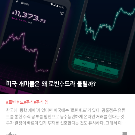
미국 개미들은 왜 로빈후드라 불릴까?
#로빈후드
#주식
#주식 앱
한국에 ‘동학 개미’가 있다면 미국에는 ‘로빈후드’가 있다. 공통점은 유튜
브를 통한 주식 공부를 밑천으로 능수능란하게 온라인 거래를 한다는 것.
투자 결정이 빠르며 단기 투자를 선호한다는 것도 유사하다. 그래서 이들
은 오르는 것 확인하고 사는 게 아니라 떨어지면 산다. 예를 들어 로빈후드