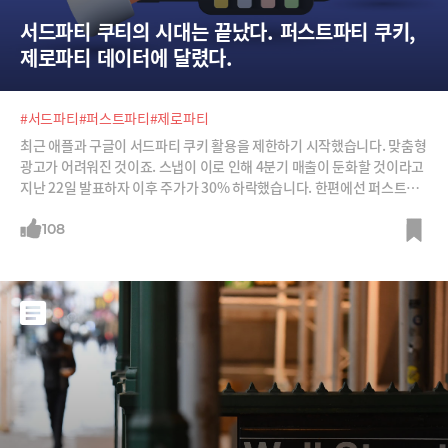
서드파티 쿠티의 시대는 끝났다. 퍼스트파티 쿠키, 
제로파티 데이터에 달렸다.
#서드파티
#퍼스트파티
#제로파티
최근 애플과 구글이 서드파티 쿠키 활용을 제한하기 시작했습니다. 맞춤형
광고가 어려워진 것이죠. 스냅이 이로 인해 4분기 매출이 둔화할 것이라고
지난 22일 발표하자 이후 주가가 30% 하락했습니다. 한편에선 퍼스트파
티 쿠키, 제로파티 데이터를 활용하는 기업들이 부상하고 있습니다. 디지
털 마케팅의 바뀌는 문법을 소개합니다.
108