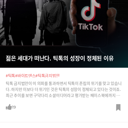
젊은 세대가 떠난다. 틱톡의 성장이 정체된 이유
#틱톡
#바이트댄스
#틱톡금지법안
틱톡 금지법안이 미 의회를 통과하면서 틱톡이 존립의 위기를 맞고 있습니
다. 하지만 이보다 더 위기인 것은 틱톡의 성장이 정체되고 있다는 것이죠.
최근 추이를 보면 구닥다리 소셜미디어라고 평가받는 페이스북에까지 성
장세가 밀리고 있습니다. 특히 틱톡의 주 사용자층인 젊은 세대까지 떠나
고 있습니다. 틱톡은 어쩌다 이 지경이 된 것일까요?
19