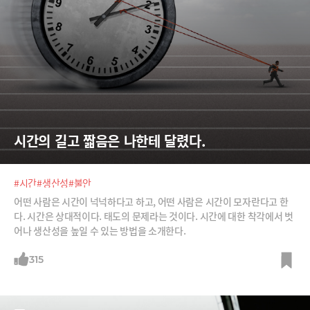
시간의 길고 짧음은 나한테 달렸다.
#시간
#생산성
#불안
어떤 사람은 시간이 넉넉하다고 하고, 어떤 사람은 시간이 모자란다고 한
다. 시간은 상대적이다. 태도의 문제라는 것이다. 시간에 대한 착각에서 벗
어나 생산성을 높일 수 있는 방법을 소개한다.
315