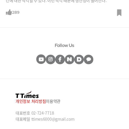
간에 대한 착각일 수 있다. 이런 착각 때문에 생산성이 떨어진다.
289
Follow Us
개인정보 처리방침
이용약관
대표번호
02-724-7718
대표메일
ttimes6000@gmail.com