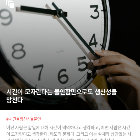
시간이 모자란다는 불안함만으로도 생산성을 
망친다
#시간
#생산성
#불안
어떤 사람은 할일에 대해 시간이 넉넉하다고 생각하고, 어떤 사람은 시간
이 모자란다고 생각한다. 태도의 문제다. 그리고 이는 실체와 상관없는 시