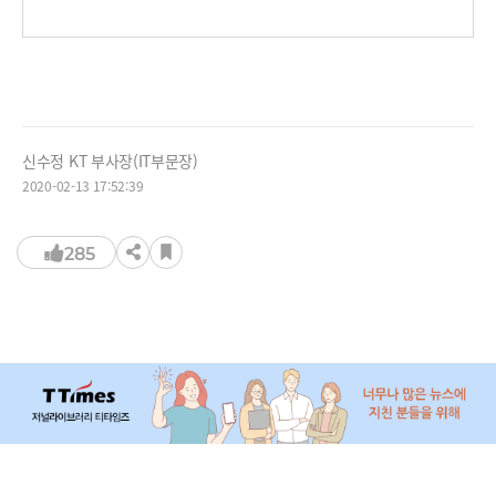
신수정 KT 부사장(IT부문장)
2020-02-13 17:52:39
285