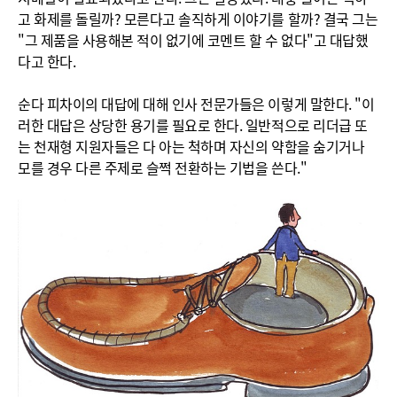
고 화제를 돌릴까? 모른다고 솔직하게 이야기를 할까? 결국 그는
"그 제품을 사용해본 적이 없기에 코멘트 할 수 없다"고 대답했
다고 한다.
순다 피차이의 대답에 대해 인사 전문가들은 이렇게 말한다. "이
러한 대답은 상당한 용기를 필요로 한다. 일반적으로 리더급 또
는 천재형 지원자들은 다 아는 척하며 자신의 약함을 숨기거나
모를 경우 다른 주제로 슬쩍 전환하는 기법을 쓴다."