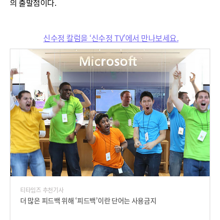
의 출발점이다.
신수정 칼럼을 ‘신수정 TV’에서 만나보세요.
티타임즈 추천기사
더 많은 피드백 위해 ‘피드백’이란 단어는 사용금지