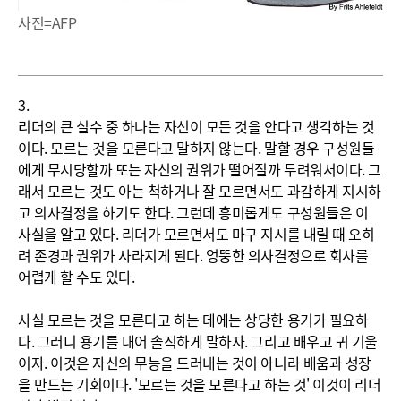
사진=AFP
3.
리더의 큰 실수 중 하나는 자신이 모든 것을 안다고 생각하는 것
이다. 모르는 것을 모른다고 말하지 않는다. 말할 경우 구성원들
에게 무시당할까 또는 자신의 권위가 떨어질까 두려워서이다. 그
래서 모르는 것도 아는 척하거나 잘 모르면서도 과감하게 지시하
고 의사결정을 하기도 한다. 그런데 흥미롭게도 구성원들은 이
사실을 알고 있다. 리더가 모르면서도 마구 지시를 내릴 때 오히
려 존경과 권위가 사라지게 된다. 엉뚱한 의사결정으로 회사를
어렵게 할 수도 있다.
사실 모르는 것을 모른다고 하는 데에는 상당한 용기가 필요하
다. 그러니 용기를 내어 솔직하게 말하자. 그리고 배우고 귀 기울
이자. 이것은 자신의 무능을 드러내는 것이 아니라 배움과 성장
을 만드는 기회이다. '모르는 것을 모른다고 하는 것' 이것이 리더