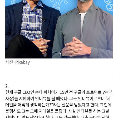
사진=Pixabay
2.
현재 구글 CEO인 순다 피차이가 15년 전 구글의 프로덕트 VP(부
사장)를 지원하여 인터뷰를 볼 때였다. 그는 인터뷰어로부터 '지
메일을 어떻게 생각하는가?"라는 질문을 받았다고 한다. 그런데
불행히도 그는 그때 지메일을 몰랐다. 사실 인터뷰를 하는 그날
지메일이 발표되었다고 한다. 그는 갈등했다. 대충 들어본 척하