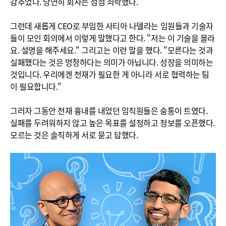
감추었다. 당연히 회사는 점점 쇠락했다.
그런데 새롭게 CEO로 부임한 사티아 나델라는 임원들과 기술자
들이 모인 회의에서 이렇게 말했다고 한다. "저는 이 기술을 몰라
요. 설명을 해주세요." 그리고는 이런 말을 했다. "모른다는 것과
실패했다는 것은 멍청하다는 의미가 아닙니다. 성장을 의미하는
것입니다. 우리에겐 천재가 필요한 게 아니라 서로 협력하는 팀
이 필요합니다."
그러자 그동안 천재 흉내를 내었던 임직원들은 숨통이 트였다.
실패를 두려워하지 않고 높은 목표를 설정하고 정보를 오픈했다.
모르는 것은 솔직하게 서로 묻고 답했다.