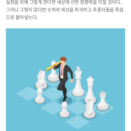
실현을 위해 그렇게 한다면 세상에 선한 영향력을 미칠 것이다.
그러나 그렇지 않다면 오히려 세상을 파괴하고 추종자들을 죽음
으로 몰아넣는다.