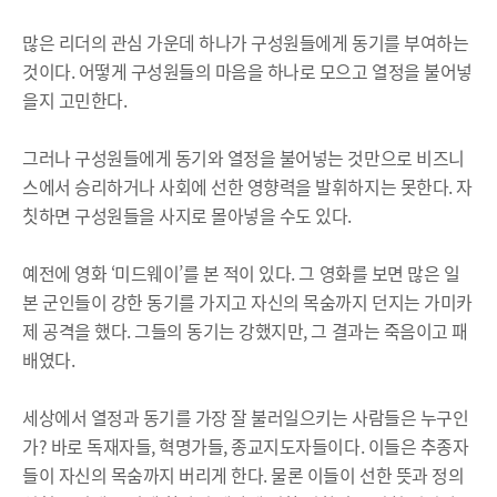
많은 리더의 관심 가운데 하나가 구성원들에게 동기를 부여하는
것이다. 어떻게 구성원들의 마음을 하나로 모으고 열정을 불어넣
을지 고민한다.
그러나 구성원들에게 동기와 열정을 불어넣는 것만으로 비즈니
스에서 승리하거나 사회에 선한 영향력을 발휘하지는 못한다. 자
칫하면 구성원들을 사지로 몰아넣을 수도 있다.
예전에 영화 ‘미드웨이’를 본 적이 있다. 그 영화를 보면 많은 일
본 군인들이 강한 동기를 가지고 자신의 목숨까지 던지는 가미카
제 공격을 했다. 그들의 동기는 강했지만, 그 결과는 죽음이고 패
배였다.
세상에서 열정과 동기를 가장 잘 불러일으키는 사람들은 누구인
가? 바로 독재자들, 혁명가들, 종교지도자들이다. 이들은 추종자
들이 자신의 목숨까지 버리게 한다. 물론 이들이 선한 뜻과 정의