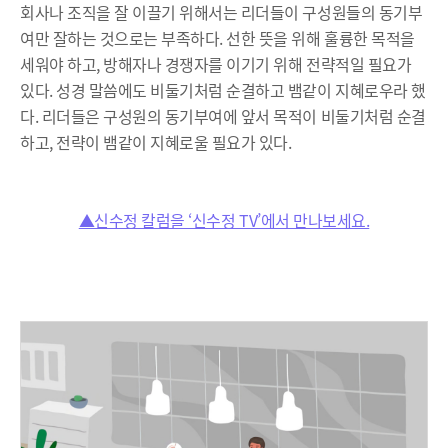
회사나 조직을 잘 이끌기 위해서는 리더들이 구성원들의 동기부
여만 잘하는 것으로는 부족하다. 선한 뜻을 위해 훌륭한 목적을
세워야 하고, 방해자나 경쟁자를 이기기 위해 전략적일 필요가
있다. 성경 말씀에도 비둘기처럼 순결하고 뱀같이 지혜로우라 했
다. 리더들은 구성원의 동기부여에 앞서 목적이 비둘기처럼 순결
하고, 전략이 뱀같이 지혜로울 필요가 있다.
▲신수정 칼럼을 ‘신수정 TV’에서 만나보세요.