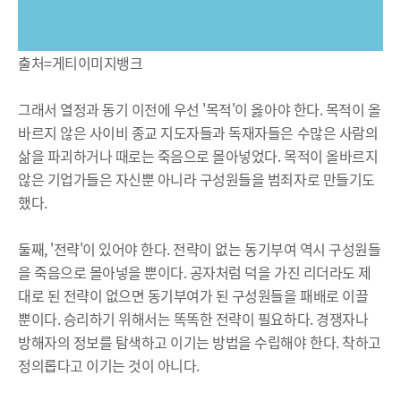
출처=게티이미지뱅크
그래서 열정과 동기 이전에 우선 '목적'이 옳아야 한다. 목적이 올
바르지 않은 사이비 종교 지도자들과 독재자들은 수많은 사람의
삶을 파괴하거나 때로는 죽음으로 몰아넣었다. 목적이 올바르지
않은 기업가들은 자신뿐 아니라 구성원들을 범죄자로 만들기도
했다.
둘째, '전략'이 있어야 한다. 전략이 없는 동기부여 역시 구성원들
을 죽음으로 몰아넣을 뿐이다. 공자처럼 덕을 가진 리더라도 제
대로 된 전략이 없으면 동기부여가 된 구성원들을 패배로 이끌
뿐이다. 승리하기 위해서는 똑똑한 전략이 필요하다. 경쟁자나
방해자의 정보를 탐색하고 이기는 방법을 수립해야 한다. 착하고
정의롭다고 이기는 것이 아니다.