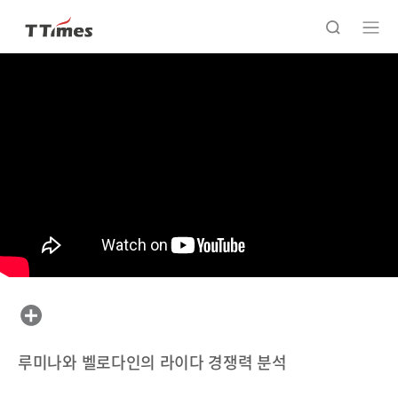
루미나와 벨로다인의 라이다 경쟁력 분석