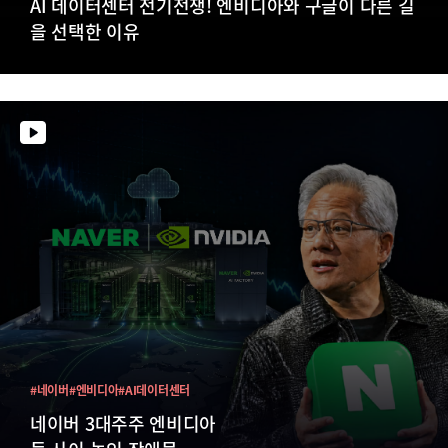
AI 데이터센터 전기전쟁! 엔비디아와 구글이 다른 길
을 선택한 이유
#네이버
#엔비디아
#AI데이터센터
네이버 3대주주 엔비디아