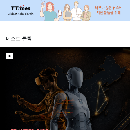
베스트 클릭