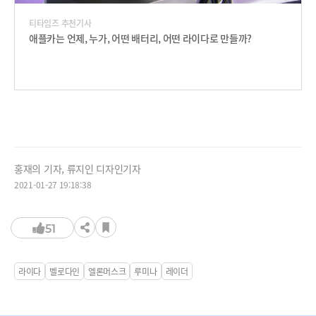
티타임즈 추천기사
애플카는 언제, 누가, 어떤 배터리, 어떤 라이다로 만들까?
홍재의 기자, 류지인 디자인기자
2021-01-27 19:18:38
51
라이다
벨로다인
엘론머스크
루미나
레이더