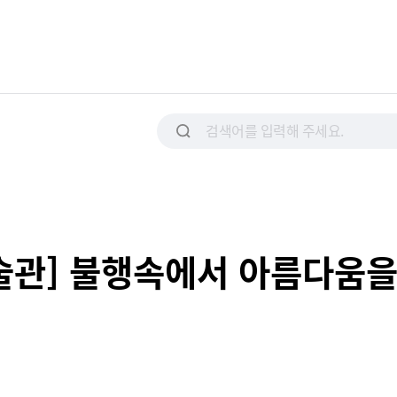
미술관] 불행속에서 아름다움을