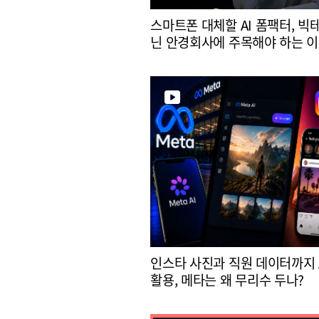
스마트폰 대체할 AI 폼팩터, 빅
닌 안경회사에 주목해야 하는 
인스타 사진과 직원 데이터까지 
활용, 메타는 왜 무리수 두나?