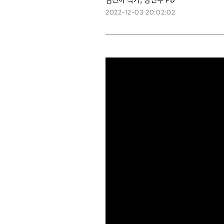
2022-12-03 20:02:02