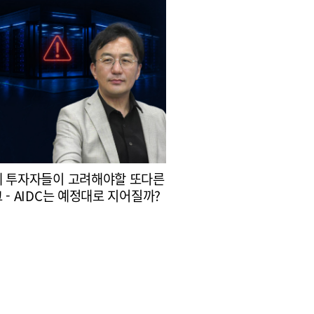
 투자자들이 고려해야할 또다른
 - AIDC는 예정대로 지어질까?