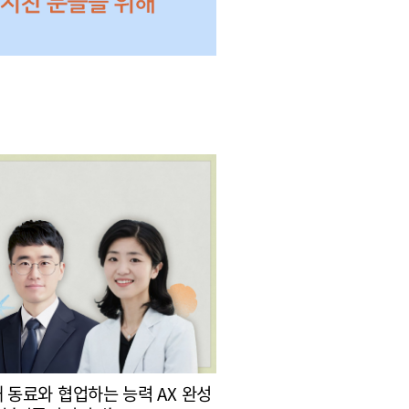
대 동료와 협업하는 능력 AX 완성