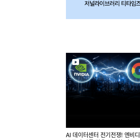
AI 데이터센터 전기전쟁! 엔비