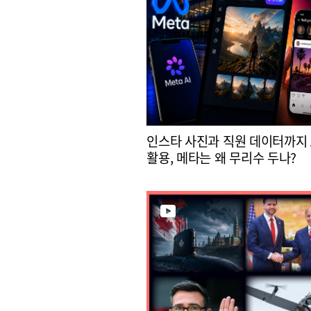
인스타 사진과 직원 데이터까지 
활용, 메타는 왜 무리수 두나?