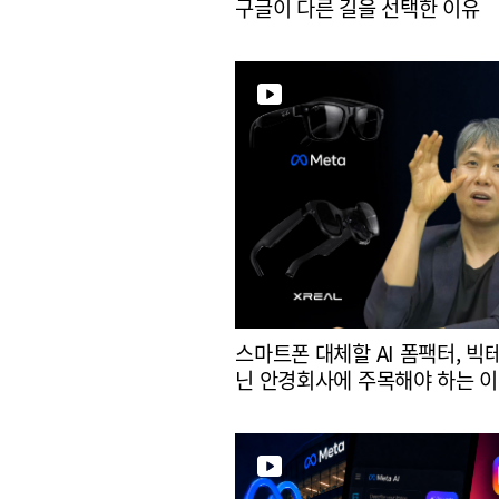
구글이 다른 길을 선택한 이유
스마트폰 대체할 AI 폼팩터, 빅
닌 안경회사에 주목해야 하는 