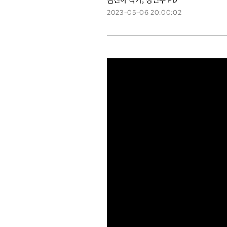
2023-05-06 20:00:02