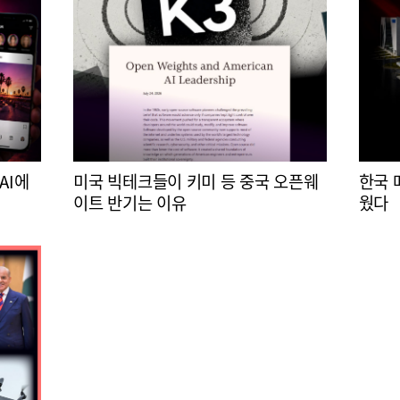
AI에
미국 빅테크들이 키미 등 중국 오픈웨
한국 
이트 반기는 이유
웠다