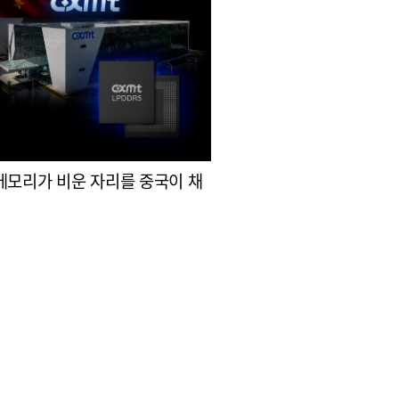
메모리가 비운 자리를 중국이 채