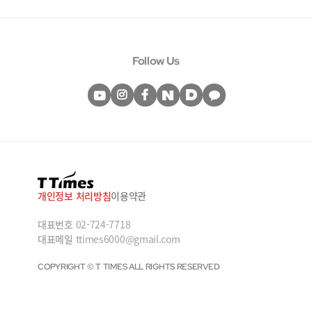
Follow Us
개인정보 처리방침
이용약관
대표번호
02-724-7718
대표메일
ttimes6000@gmail.com
COPYRIGHT © T TIMES ALL RIGHTS RESERVED