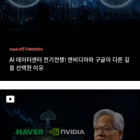
#aidc
#전기
#800VDC
AI 데이터센터 전기전쟁! 엔비디아와 구글이 다른 길
을 선택한 이유